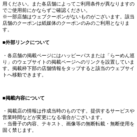
用ください。また各店舗によってご利用条件が異なりますの
でご使用前にかならずご確認ください。
※一部店舗はウェブクーポンがないものがございます。該当
店舗のクーポンは紙媒体のクーポンのみのご利用となりま
す。
■外部リンクについて
・各店舗の掲載ページにはハッピーパスまたは「らーめん巡
り」のウェブサイトの掲載ページへのリンクを設置していま
す。掲載枠下部の店舗情報をタップすると該当のウェブサイ
トへ移動できます。
■掲載内容について
・掲載店の情報は作成当時のものです。提供するサービスや
営業時間などが変更になる場合がございます。
・当冊子の内容、テキスト、画像等の無断転載・無断使用を
固く禁じます。