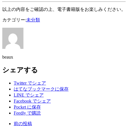
以上の内容をご確認の上、電子書籍版をお楽しみください。
カテゴリー:
未分類
beaux
シェアする
Twitter でシェア
はてなブックマークに保存
LINE でシェア
Facebook でシェア
Pocket に保存
Feedly で購読
前の投稿