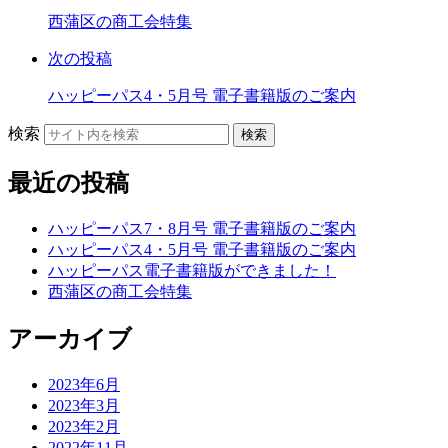
西蒲区の商工会特集
次の投稿
ハッピーパス4・5月号 電子書籍版のご案内
検索
検索
最近の投稿
ハッピーパス7・8月号 電子書籍版のご案内
ハッピーパス4・5月号 電子書籍版のご案内
ハッピーパス電子書籍版ができました！
西蒲区の商工会特集
アーカイブ
2023年6月
2023年3月
2023年2月
2022年11月