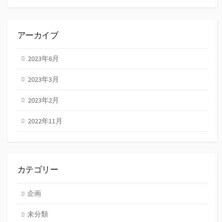
アーカイブ
2023年6月
2023年3月
2023年2月
2022年11月
カテゴリー
企画
未分類