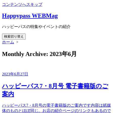
コンテンツへスキップ
Happypass WEBMag
ハッピーパスの特集やイベントの紹介
検索切り替え
ホーム
>
Monthly Archive:
2023年6月
2023年6月27日
ハッピーパス7・8月号 電子書籍版のご
案内
ハッピーパス7・8月号の電子書籍版のご案内です内容は紙媒
体のものとほぼ同じ、お店の紹介ページのリンクもあるので