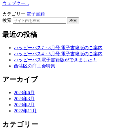
ウェブクー...
カテゴリー
電子書籍
検索
検索
最近の投稿
ハッピーパス7・8月号 電子書籍版のご案内
ハッピーパス4・5月号 電子書籍版のご案内
ハッピーパス電子書籍版ができました！
西蒲区の商工会特集
アーカイブ
2023年6月
2023年3月
2023年2月
2022年11月
カテゴリー